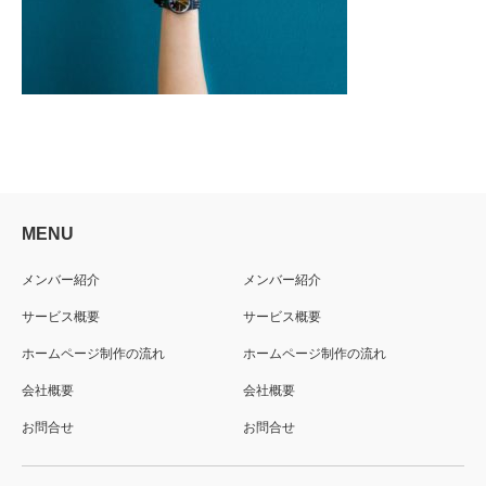
MENU
メンバー紹介
メンバー紹介
サービス概要
サービス概要
ホームページ制作の流れ
ホームページ制作の流れ
会社概要
会社概要
お問合せ
お問合せ