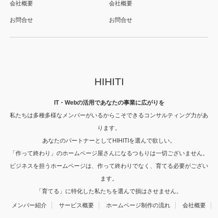
会社概要
会社概要
お問合せ
お問合せ
HIHITI
IT・Webの活用であなたの事業に広がりを
私たちは多種多様なメンバーがいるからこそできるコンサルティング力があ
ります。
あなたのパートナーとしてHIHITIを選んで欲しい。
「作って終わり」のホームページ屋さんになるつもりは一切ございません。
ビジネスを担うホームページは、作って終わりでなく、育てる必要がござい
ます。
「育てる」に特化した私たちを選んで損はさせません。
メンバー紹介
サービス概要
ホームページ制作の流れ
会社概要