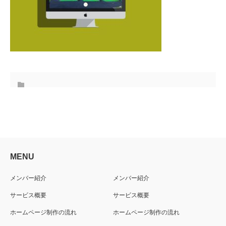
MENU
メンバー紹介
メンバー紹介
サービス概要
サービス概要
ホームページ制作の流れ
ホームページ制作の流れ